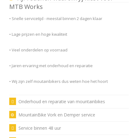
MTB Works
• Snelle servicetijd - meestal binnen 2 dagen klaar
• Lage prijzen en hoge kwaliteit
• Veel onderdelen op voorraad
• Jaren ervaring met onderhoud en reparatie
• Wij zijn zelf moutainbikers dus weten hoe het hoort
Onderhoud en reparatie van mountainbikes
MountainBike Vork en Demper service
Service binnen 48 uur