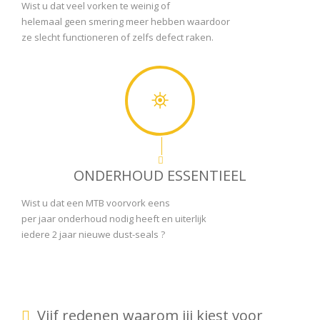
Wist u dat veel vorken te weinig of
helemaal geen smering meer hebben waardoor
ze slecht functioneren of zelfs defect raken.
ONDERHOUD ESSENTIEEL
Wist u dat een MTB voorvork eens
per jaar onderhoud nodig heeft en uiterlijk
iedere 2 jaar nieuwe dust-seals ?
Vijf redenen waarom jij kiest voor