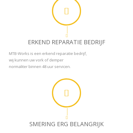
ERKEND REPARATIE BEDRIJF
MTB-Works is een erkend reparatie bedrijf,
wij kunnen uw vork of demper
normaliter binnen 48 uur servicen.
SMERING ERG BELANGRIJK