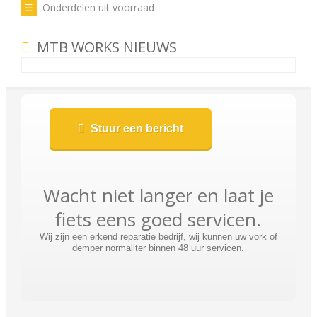
Onderdelen uit voorraad
MTB WORKS NIEUWS
Stuur een bericht
Wacht niet langer en laat je
fiets eens goed servicen.
Wij zijn een erkend reparatie bedrijf, wij kunnen uw vork of
demper normaliter binnen 48 uur servicen.